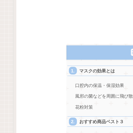
マスクの効果とは
口腔内の保温・保湿効果
風邪の菌などを周囲に飛び
花粉対策
おすすめ商品ベスト３