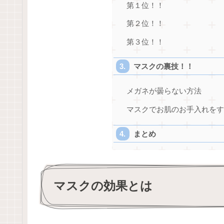
第１位！！
第２位！！
第３位！！
マスクの裏技！！
メガネが曇らない方法
マスクでお肌のお手入れを
まとめ
マスクの効果とは