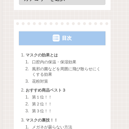
目次
マスクの効果とは
口腔内の保温・保湿効果
風邪の菌などを周囲に飛び散らせにく
くする効果
花粉対策
おすすめ商品ベスト３
第１位！！
第２位！！
第３位！！
マスクの裏技！！
メガネが曇らない方法