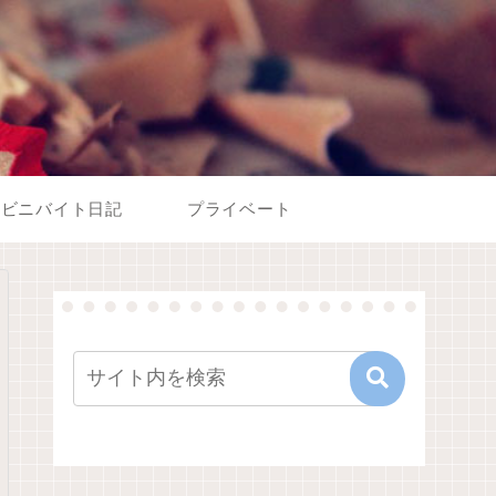
ンビニバイト日記
プライベート