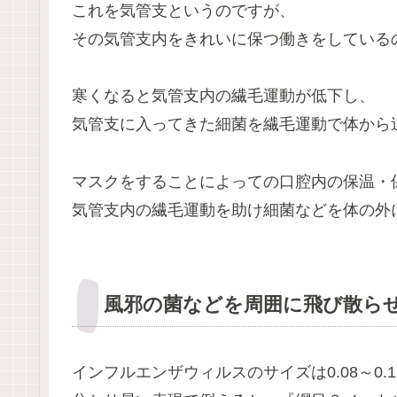
これを気管支というのですが、
その気管支内をきれいに保つ働きをしている
寒くなると気管支内の繊毛運動が低下し、
気管支に入ってきた細菌を繊毛運動で体から
マスクをすることによっての口腔内の保温・
気管支内の繊毛運動を助け細菌などを体の外
風邪の菌などを周囲に飛び散ら
インフルエンザウィルスのサイズは0.08～0