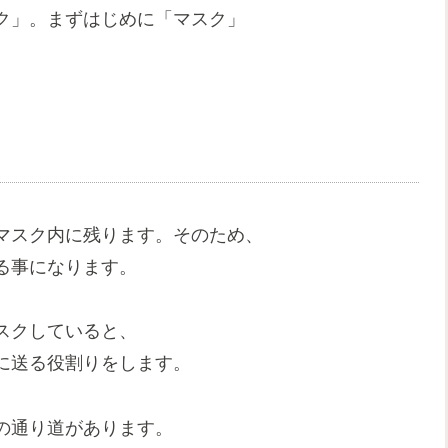
ク」。まずはじめに「マスク」
マスク内に残ります。そのため、
る事になります。
スクしていると、
に送る役割りをします。
の通り道があります。