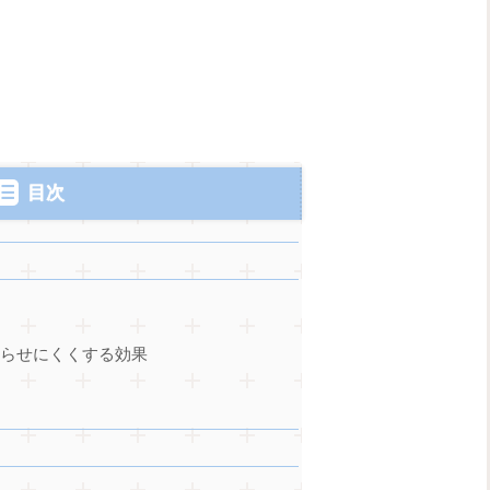
目次
散らせにくくする効果