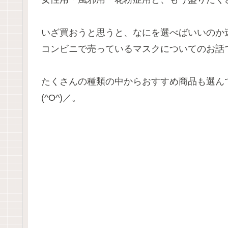
いざ買おうと思うと、なにを選べばいいのか
コンビニで売っているマスクについてのお話
たくさんの種類の中からおすすめ商品も選ん
(^O^)／。