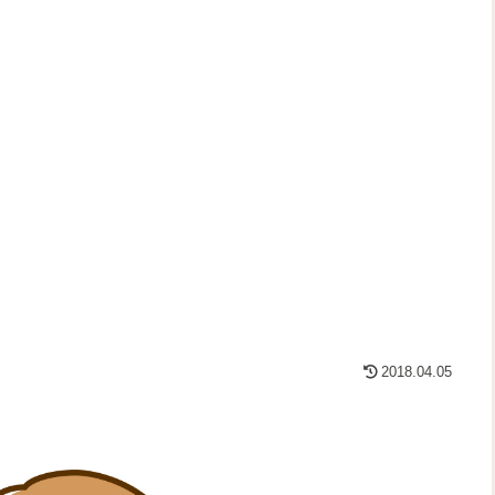
2018.04.05