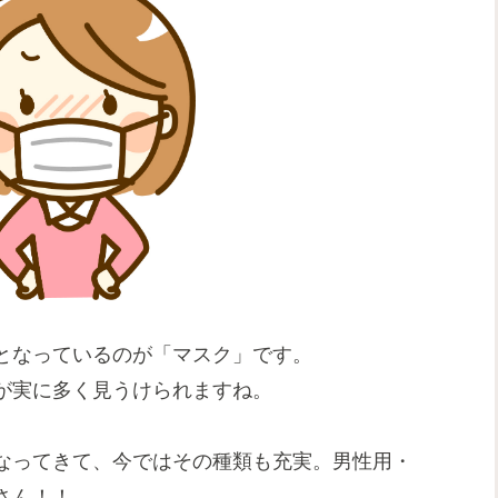
となっているのが「マスク」です。
が実に多く見うけられますね。
なってきて、今ではその種類も充実。男性用・
さん！！