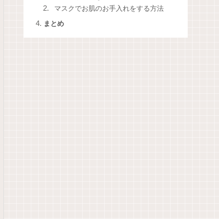
マスクでお肌のお手入れをする方法
まとめ