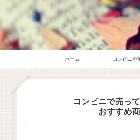
ホーム
コンビニ全
コンビニで売って
おすすめ商