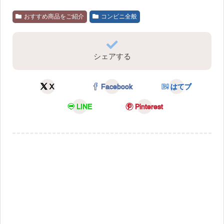
おすすめ商品をご紹介
コンビニ全般
シェアする
X
Facebook
はてブ
LINE
Pinterest