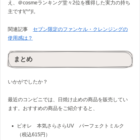
え、＠cosmeランキング堂々2位を獲得した実力の持ち
主です!(^^)!。
関連記事
セブン限定のファンケル・クレンジングの
使用感は？
まとめ
いかがでしたか？
最近のコンビニでは、日焼け止めの商品を販売してい
ます。おすすめの商品をご紹介すると、
ビオレ 本気さらさらUV パーフェクトミルク
（税込615円）