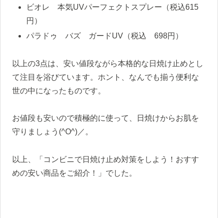
ビオレ 本気UVパーフェクトスプレー（税込615
円）
パラドゥ バズ ガードUV（税込 698円）
以上の3点は、安い値段ながら本格的な日焼け止めとし
て注目を浴びています。ホント、なんでも揃う便利な
世の中になったものです。
お値段も安いので積極的に使って、日焼けからお肌を
守りましょう(^O^)／。
以上、「コンビニで日焼け止め対策をしよう！おすす
めの安い商品をご紹介！」でした。