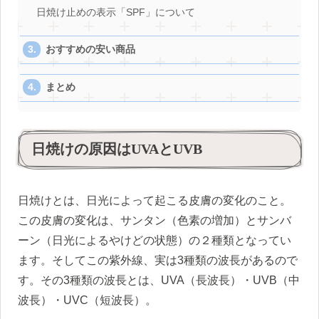
日焼け止めの表示「SPF」について
おすすめの安い商品
まとめ
日焼けの原因はUVAとUVB
日焼けとは、日光によって起こる皮膚の変化のこと。
この皮膚の変化は、サンタン（色素の増加）とサンバ
ーン（日光によるやけどの状態）の２種類となってい
ます。そしてこの紫外線、実は3種類の波長があるので
す。その3種類の波長とは、UVA（長波長）・UVB（中
波長）・UVC（短波長）。