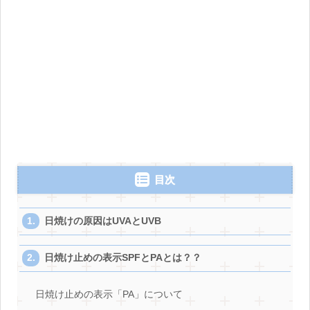
目次
日焼けの原因はUVAとUVB
日焼け止めの表示SPFとPAとは？？
日焼け止めの表示「PA」について