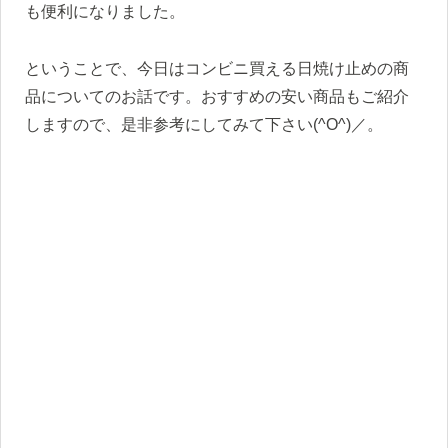
も便利になりました。
ということで、今日はコンビニ買える日焼け止めの商
品についてのお話です。おすすめの安い商品もご紹介
しますので、是非参考にしてみて下さい(^O^)／。