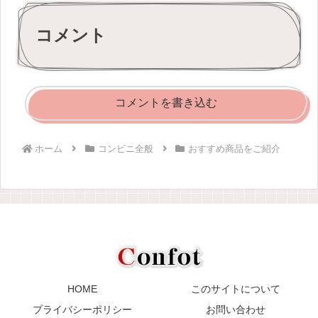
コメント
コメントを書き込む
ホーム
コンビニ全般
おすすめ商品をご紹介
HOME
このサイトについて
プライバシーポリシー
お問い合わせ