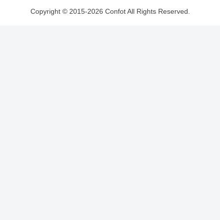
Copyright © 2015-2026 Confot All Rights Reserved.