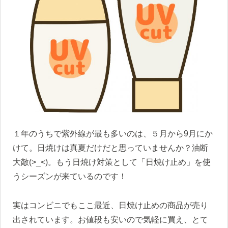
１年のうちで紫外線が最も多いのは、５月から9月にか
けて。日焼けは真夏だけだと思っていませんか？油断
大敵(>_<)。もう日焼け対策として「日焼け止め」を使
うシーズンが来ているのです！
実はコンビニでもここ最近、日焼け止めの商品が売り
出されています。お値段も安いので気軽に買え、とて