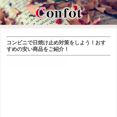
コンビニで日焼け止め対策をしよう！おす
すめの安い商品をご紹介！