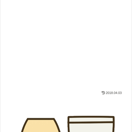
2018.04.03