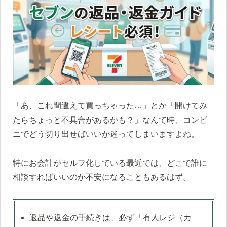
「あ、これ間違えて買っちゃった…」とか「開けてみ
たらちょっと不具合があるかも？」なんて時、コンビ
ニでどう切り出せばいいか迷ってしまいますよね。
特にお会計がセルフ化している最近では、どこで誰に
相談すればいいのか不安になることもあるはず。
返品や返金の手続きは、必ず「有人レジ（カ