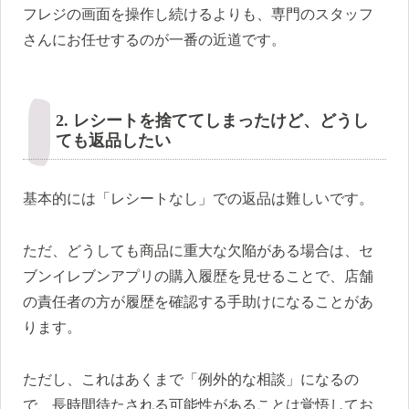
フレジの画面を操作し続けるよりも、専門のスタッフ
さんにお任せするのが一番の近道です。
2. レシートを捨ててしまったけど、どうし
ても返品したい
基本的には「レシートなし」での返品は難しいです。
ただ、どうしても商品に重大な欠陥がある場合は、セ
ブンイレブンアプリの購入履歴を見せることで、店舗
の責任者の方が履歴を確認する手助けになることがあ
ります。
ただし、これはあくまで「例外的な相談」になるの
で、長時間待たされる可能性があることは覚悟してお