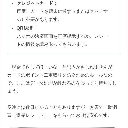
クレジットカード：
再度、カードを端末に通す（またはタッチす
る）必要があります。
QR決済：
スマホの決済画面を再度提示するか、レシー
トの情報を読み取ってもらいます。
「現金で返してほしいな」と思うかもしれませんが、
カードのポイント二重取りを防ぐためのルールなの
で、ここはデータ処理が終わるのをゆっくり待ちまし
ょう。
反映には数日かかることもありますが、お店で「取消
票（返品レシート）」をもらっておけば安心です。