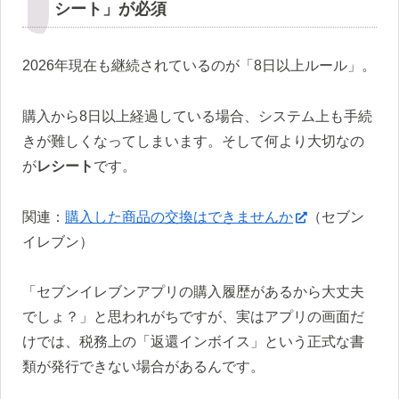
シート」が必須
2026年現在も継続されているのが「8日以上ルール」。
購入から8日以上経過している場合、システム上も手続
きが難しくなってしまいます。そして何より大切なの
が
レシート
です。
関連：
購入した商品の交換はできませんか
（セブン
イレブン）
「セブンイレブンアプリの購入履歴があるから大丈夫
でしょ？」と思われがちですが、実はアプリの画面だ
けでは、税務上の「返還インボイス」という正式な書
類が発行できない場合があるんです。