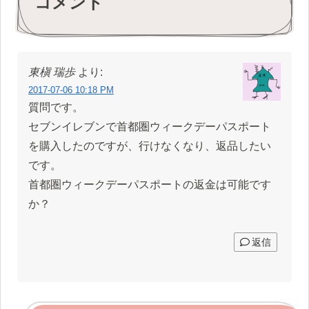
コメント
東槇 瑞歩
より:
2017-07-06 10:18 PM
質問です。
セブンイレブンで首都圏ウィークデーパスポート
を購入したのですが、行けなくなり、返品したい
です。
首都圏ウィークデーパスポートの返金は可能です
か？
返信