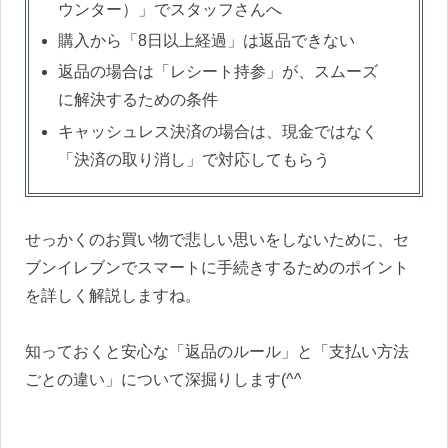
ウンター）」でスタッフさんへ
購入から「8日以上経過」は返品できない
返品の場合は「レシート持参」が、スムーズ
に解決するための条件
キャッシュレス決済の場合は、現金ではなく
「決済の取り消し」で対応してもらう
せっかくのお買い物で悲しい思いをしないために、セ
ブンイレブンでスマートに手続きするためのポイント
を詳しく解説しますね。
知っておくと安心な「返品のルール」と「支払い方法
ごとの違い」について深掘りします(^^ゞ