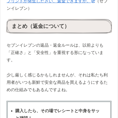
プリントが発生したさい、返金できますか。
（セブ
ンイレブン）
まとめ（返金について）
セブンイレブンの返品・返金ルールは、以前よりも
「正確さ」と「安全性」を重視する形になっていま
す。
少し厳しく感じるかもしれませんが、それは私たち利
用者がいつも新鮮で安全な商品を買えるようにするた
めの仕組みでもあるんですよね。
購入したら、その場でレシートと中身をサッ