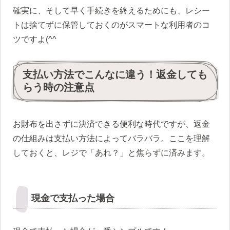
確実に、そして早く手続きを終えるためにも、レシー
トは捨てずに保管しておくのがスマートな利用者のコ
ツですよ(^^ゞ
支払い方法でこんなに違う！返金しても
らう時の注意点
お財布を出さずに決済できる便利な時代ですが、返金
の仕組みは支払い方法によってバラバラ。ここを理解
しておくと、レジで「あれ？」と焦らずに済みます。
現金で支払った場合