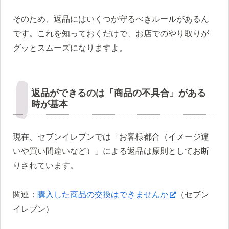
そのため、返品にはいくつか守るべきルールがあるん
です。これを知っておくだけで、お店でのやり取りが
グッとスムーズになりますよ。
返品ができるのは「商品の不具合」がある
時が基本
現在、セブンイレブンでは「お客様都合（イメージ違
いや買い間違いなど）」による返品は原則としてお断
りされています。
関連：
購入した商品の交換はできませんか
（セブン
イレブン）