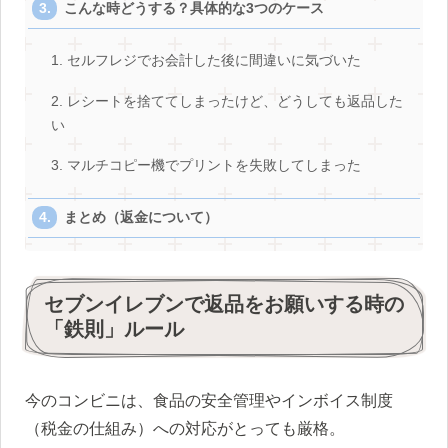
こんな時どうする？具体的な3つのケース
1. セルフレジでお会計した後に間違いに気づいた
2. レシートを捨ててしまったけど、どうしても返品した
い
3. マルチコピー機でプリントを失敗してしまった
まとめ（返金について）
セブンイレブンで返品をお願いする時の
「鉄則」ルール
今のコンビニは、食品の安全管理やインボイス制度
（税金の仕組み）への対応がとっても厳格。