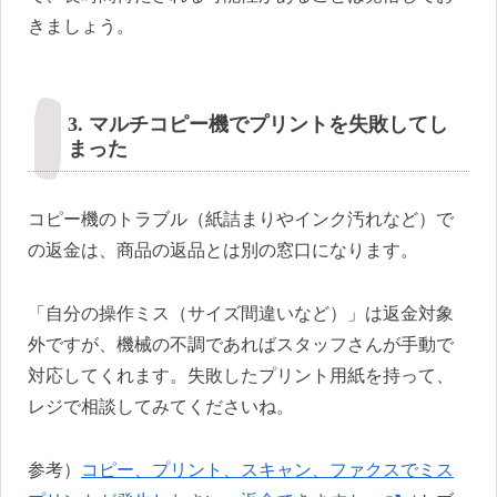
きましょう。
3. マルチコピー機でプリントを失敗してし
まった
コピー機のトラブル（紙詰まりやインク汚れなど）で
の返金は、商品の返品とは別の窓口になります。
「自分の操作ミス（サイズ間違いなど）」は返金対象
外ですが、機械の不調であればスタッフさんが手動で
対応してくれます。失敗したプリント用紙を持って、
レジで相談してみてくださいね。
参考）
コピー、プリント、スキャン、ファクスでミス