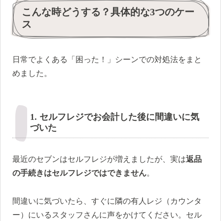
こんな時どうする？具体的な3つのケー
ス
日常でよくある「困った！」シーンでの対処法をまと
めました。
1. セルフレジでお会計した後に間違いに気
づいた
最近のセブンはセルフレジが増えましたが、実は
返品
の手続きはセルフレジではできません
。
間違いに気づいたら、すぐに隣の有人レジ（カウンタ
ー）にいるスタッフさんに声をかけてください。セル