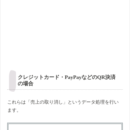
クレジットカード・PayPayなどのQR決済
の場合
これらは「売上の取り消し」というデータ処理を行い
ます。