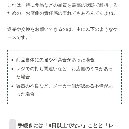
これは、特に食品などの品質を最高の状態で維持する
ための、お店側の責任感の表れでもあるんですよね。
返品や交換をお願いできるのは、主に以下のようなケ
ースです。
商品自体に欠陥や不具合があった場合
レジでの打ち間違いなど、お店側のミスがあっ
た場合
容器の不良など、メーカー側が認める不備があ
った場合
手続きには「8日以上でない」ことと「レ