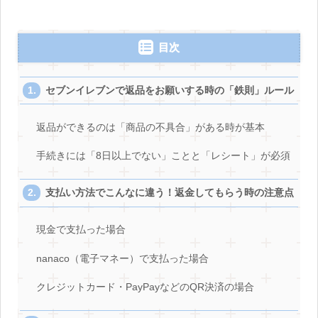
目次
セブンイレブンで返品をお願いする時の「鉄則」ルール
返品ができるのは「商品の不具合」がある時が基本
手続きには「8日以上でない」ことと「レシート」が必須
支払い方法でこんなに違う！返金してもらう時の注意点
現金で支払った場合
nanaco（電子マネー）で支払った場合
クレジットカード・PayPayなどのQR決済の場合