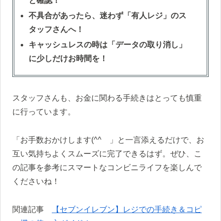
と確認！
不具合があったら、迷わず「有人レジ」のス
タッフさんへ！
キャッシュレスの時は「データの取り消し」
に少しだけお時間を！
スタッフさんも、お金に関わる手続きはとっても慎重
に行っています。
「お手数おかけします(^^ゞ」と一言添えるだけで、お
互い気持ちよくスムーズに完了できるはず。ぜひ、こ
の記事を参考にスマートなコンビニライフを楽しんで
くださいね！
関連記事
【セブンイレブン】レジでの手続き＆コピ