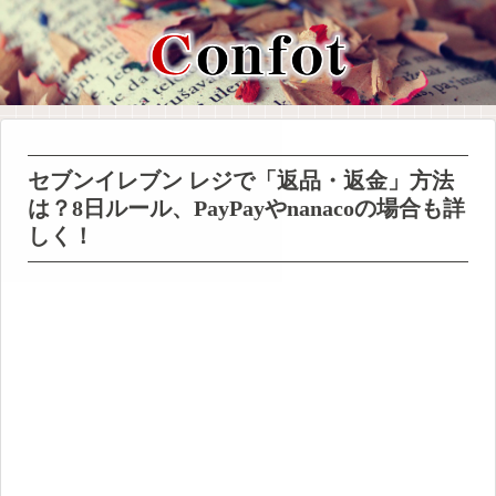
セブンイレブン レジで「返品・返金」方法
は？8日ルール、PayPayやnanacoの場合も詳
しく！