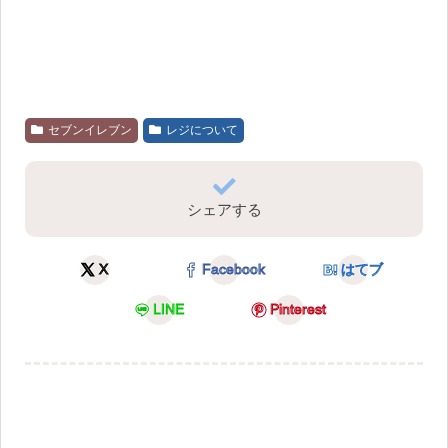
セブンイレブン
レジについて
シェアする
X
Facebook
はてブ
LINE
Pinterest