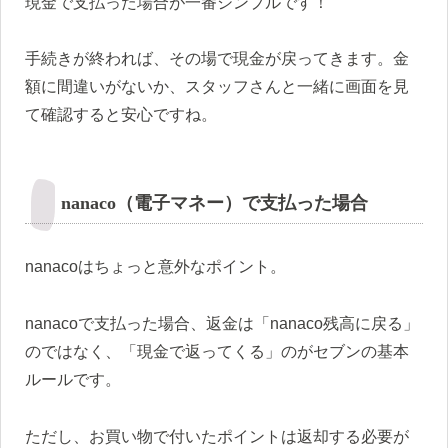
現金で支払った場合が一番シンプルです！
手続きが終われば、その場で現金が戻ってきます。金
額に間違いがないか、スタッフさんと一緒に画面を見
て確認すると安心ですね。
nanaco（電子マネー）で支払った場合
nanacoはちょっと意外なポイント。
nanacoで支払った場合、返金は「nanaco残高に戻る」
のではなく、「現金で返ってくる」のがセブンの基本
ルールです。
ただし、お買い物で付いたポイントは返却する必要が