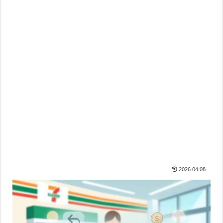
2026.04.08