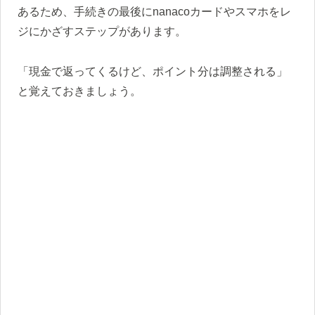
あるため、手続きの最後にnanacoカードやスマホをレ
ジにかざすステップがあります。
「現金で返ってくるけど、ポイント分は調整される」
と覚えておきましょう。