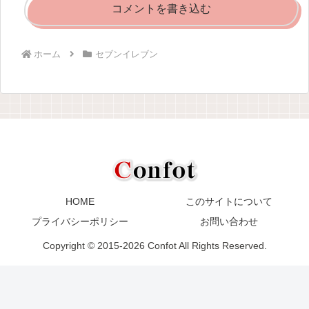
コメントを書き込む
ホーム
セブンイレブン
HOME
このサイトについて
プライバシーポリシー
お問い合わせ
Copyright © 2015-2026 Confot All Rights Reserved.