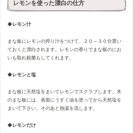
レモンを使った漂白の仕方
◆
レモン汁
まな板にレモンの搾り汁をつけて、２０～３０分置い
ておくと漂白されます。レモンの香りでまな板のにお
いも取れ殺菌もしてくれます。
◆
レモンと塩
まな板に天然塩をまいてレモンでスクラブします。木
のまな板には、表面にうすく油を塗ってから天然塩を
まいて下さい。そのあと熱湯を流します。
◆
レモンだけ