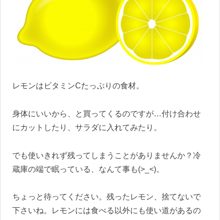
レモンはビタミンCたっぷりの食材。
身体にいいから、と買ってくるのですが…付け合わせ
にカットしたり、サラダに入れてみたり。
でも使いきれず残ってしまうことがありませんか？冷
蔵庫の端で眠っている、なんて事も(>_<)。
ちょっと待ってください。残ったレモン、捨てないで
下さいね。レモンには食べる以外にも使い道があるの