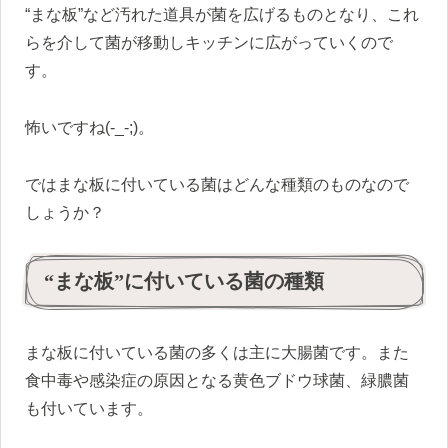
“まな板”など汚れた道具が菌を広げるものとなり、これ
らを介して菌が移動しキッチンに広がっていくので
す。
怖いですね(-_-;)。
ではまな板に付いている菌はどんな種類のものなので
しょうか？
“まな板”に付いている菌の種類
まな板に付いている菌の多くは主に大腸菌です。また
食中毒や感染症の原因となる黄色ブドウ球菌、緑膿菌
も付いています。