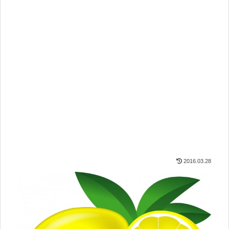
2016.03.28