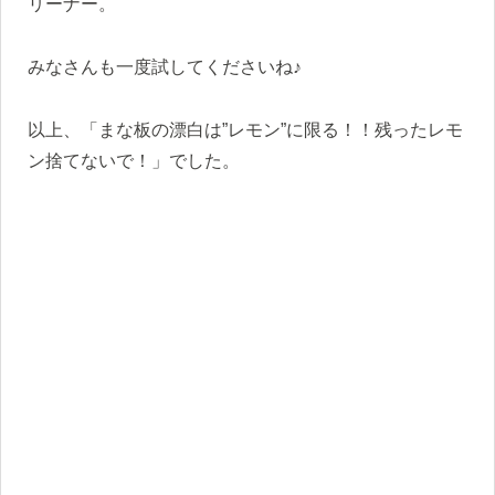
リーナー。
みなさんも一度試してくださいね♪
以上、「まな板の漂白は”レモン”に限る！！残ったレモ
ン捨てないで！」でした。