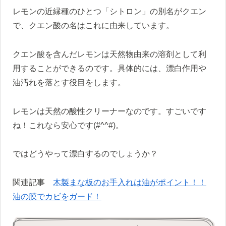
レモンの近縁種のひとつ「シトロン」の別名がクエン
で、クエン酸の名はこれに由来しています。
クエン酸を含んだレモンは天然物由来の溶剤として利
用することができるのです。具体的には、漂白作用や
油汚れを落とす役目をします。
レモンは天然の酸性クリーナーなのです。すごいです
ね！これなら安心です
(#^^#)
。
ではどうやって漂白するのでしょうか？
関連記事
木製まな板のお手入れは油がポイント！！
油の膜でカビをガード！