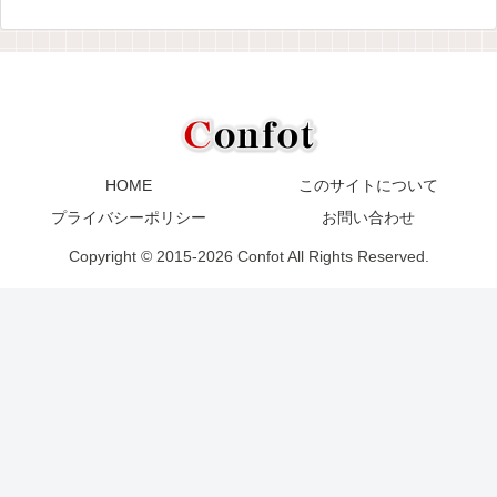
HOME
このサイトについて
プライバシーポリシー
お問い合わせ
Copyright © 2015-2026 Confot All Rights Reserved.