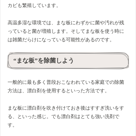
カビも繁殖しています。
高温多湿な環境では、まな板にわずかに菌や汚れが残
っていると菌が増殖します。そしてまな板を使う時に
は雑菌だらけになっている可能性があるのです。
“まな板”を除菌しよう
一般的に最も多く普段おこなわれている家庭での除菌
方法は、漂白剤を使用するといった方法です。
まな板に漂白剤を吹き付けておき後はすすぎ洗いをす
る、といった感じ。でも漂白剤はとても強い洗剤で
す。