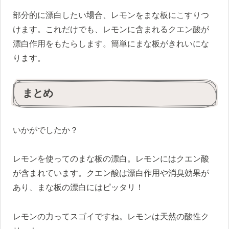
部分的に漂白したい場合、レモンをまな板にこすりつ
けます。これだけでも、レモンに含まれるクエン酸が
漂白作用をもたらします。簡単にまな板がきれいにな
ります。
まとめ
いかがでしたか？
レモンを使ってのまな板の漂白。レモンにはクエン酸
が含まれています。クエン酸は漂白作用や消臭効果が
あり、まな板の漂白にはピッタリ！
レモンの力ってスゴイですね。レモンは天然の酸性ク