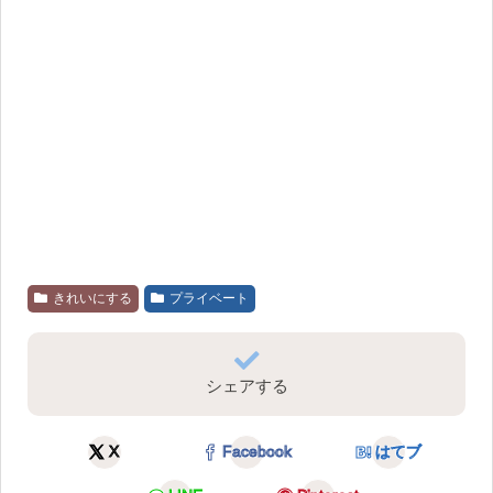
きれいにする
プライベート
シェアする
X
Facebook
はてブ