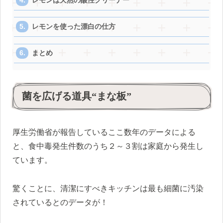
レモンは天然の酸性クリーナー
レモンを使った漂白の仕方
まとめ
菌を広げる道具“まな板”
厚生労働省が報告しているここ数年のデータによる
と、食中毒発生件数のうち２～３割は家庭から発生し
ています。
驚くことに、清潔にすべきキッチンは最も細菌に汚染
されているとのデータが！