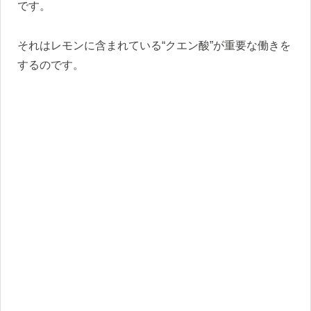
です。
それはレモンに含まれている“クエン酸”が重要な働きを
するのです。