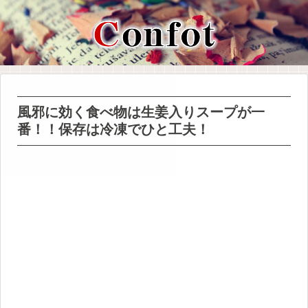
風邪に効く食べ物は生姜入りスープが一
番！！保存は冷凍でひと工夫！