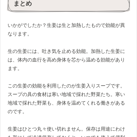
まとめ
いかがでしたか？生姜は生と加熱したもので効能が異
なります。
生の生姜には、吐き気を止める効能。加熱した生姜に
は、体内の血行を高め身体を芯から温める効能があり
ます。
この生姜の効能を利用したのが生姜入りスープです。
スープの具の食材は寒い地域で採れた野菜たち。寒い
地域で採れた野菜も、身体を温めてくれる働きがある
のです。
生姜はひとつ丸々使い切れません。保存は用途にわけ