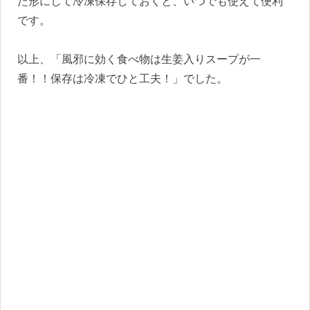
た形にして冷凍保存しておくと、いつでも使えて便利
です。
以上、「風邪に効く食べ物は生姜入りスープが一
番！！保存は冷凍でひと工夫！」でした。