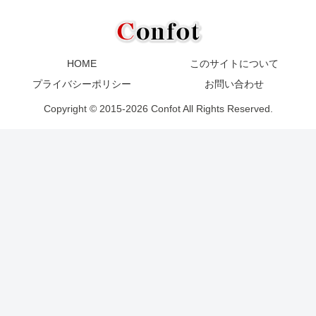
HOME
このサイトについて
プライバシーポリシー
お問い合わせ
Copyright © 2015-2026 Confot All Rights Reserved.