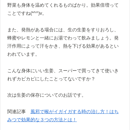
野菜も身体を温めてくれるものばかり。効果倍増って
ことですね(*^^)v。
また、発熱がある場合には、生の生姜をすりおろし、
蜂蜜やレモンと一緒にお湯でわって飲みましょう。発
汗作用によって汗をかき、熱を下げる効果があるとい
われています。
こんな身体にいい生姜、スーパーで買ってきて使いき
れずカピカピにしたことってないですか？
次は生姜の保存についてのお話です。
関連記事
風邪で喉がイガイガする時の治し方！はち
みつで効果的な３つの方法とは！