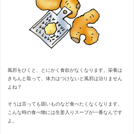
風邪をひくと、とにかく食欲がなくなります。栄養は
きちんと取って、体力はつけないと風邪は治りません
よね？
そうは言っても固いものなど食べたくなくなります。
こんな時の食べ物には生姜入りスープが一番なんです
よ。