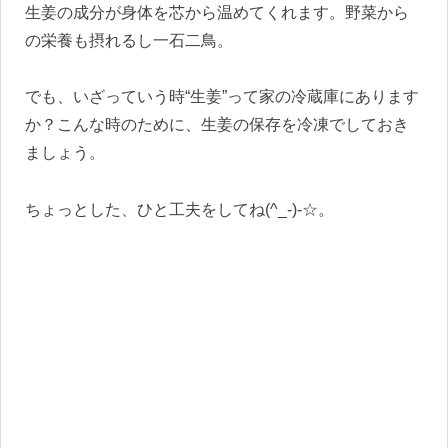
生姜の成分が身体を芯から温めてくれます。野菜から
の栄養も摂れるし一石二鳥。
でも、いざっていう時“生姜”って家の冷蔵庫にあります
か？こんな時のために、生姜の保存を冷凍でしておき
ましょう。
ちょっとした、ひと工夫をしてね(^_-)-☆。