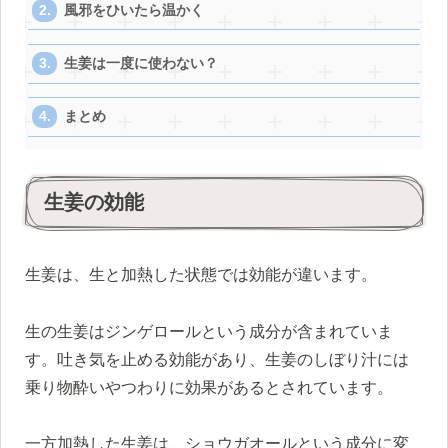
風邪をひいたら温かく
生姜は一度に使わない？
まとめ
生姜の効能
生姜は、生と加熱した状態では効能が違います。
生の生姜はジンゲロールという成分が含まれていま
す。吐き気を止める効能があり、生姜のしぼり汁には
乗り物酔いやつわりに効果があるとされています。
一方加熱した生姜は、ショウガオールという成分に変