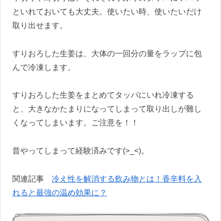
といれておいても大丈夫。使いたい時、使いたいだけ
取り出せます。
すりおろした生姜は、大体の一回分の量をラップに包
んで冷凍します。
すりおろした生姜をまとめてタッパにいれ冷凍する
と、大きなかたまりになってしまって取り出しが難し
くなってしまいます。ご注意を！！
昔やってしまって経験済みです(>_<)。
関連記事
冷え性を解消する飲み物とは！香辛料を入
れると最強の温め効果に？