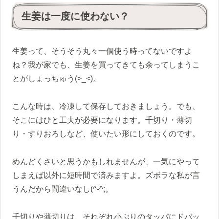
生姜は一度に使わない？
生姜って、そうそう丸々一個使う時ってないですよ
ね？我が家でも、生姜を買ってきても余ってしまうこ
とがしょっちゅう(>_<)。
こんな時は、冷凍して保存しておきましょう。でも、
そこにはひと工夫が必要になります。千切り・薄切
り・すりおろしなど、使いたい形にしておくのです。
めんどくさいと思うかもしれませんが、一気にやって
しまえば以外に短時間で済みますよ。ズボラな私が言
うんだから間違いなし(^-^;。
千切りや薄切りは、それぞれ小ぶりのタッパにドバッ