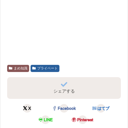
まめ知識
プライベート
シェアする
X
Facebook
はてブ
LINE
Pinterest