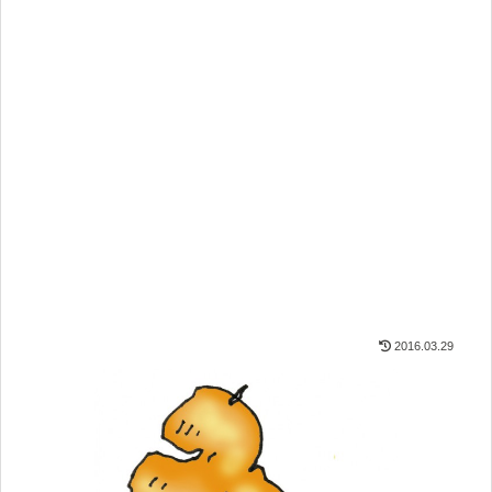
2016.03.29