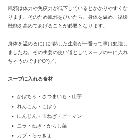
風邪は体力や免疫力が低下しているとかかりやすくな
ります。そのため風邪をひいたら、身体を温め、循環
機能を高めてあげることが必要となります。
身体を温めるには加熱した生姜が一番って事は勉強し
ましたね。その生姜の使い道としてスープの中に入れ
ちゃうのです(^O^)／。
スープに入れる食材
かぼちゃ・さつまいも・山芋
れんこん・こぼう
にんじん・玉ねぎ・ピーマン
ニラ・ねぎ・からし菜
カブ・らっきょ