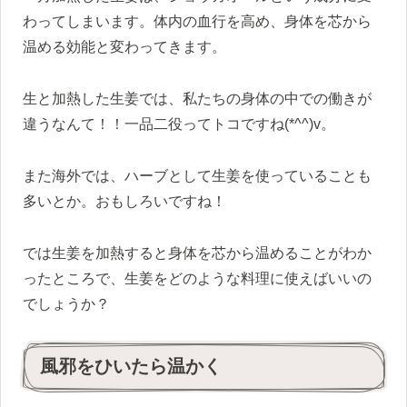
わってしまいます。体内の血行を高め、身体を芯から
温める効能と変わってきます。
生と加熱した生姜では、私たちの身体の中での働きが
違うなんて！！一品二役ってトコですね(*^^)v。
また海外では、ハーブとして生姜を使っていることも
多いとか。おもしろいですね！
では生姜を加熱すると身体を芯から温めることがわか
ったところで、生姜をどのような料理に使えばいいの
でしょうか？
風邪をひいたら温かく