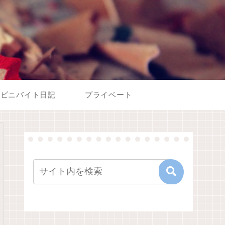
ンビニバイト日記
プライベート