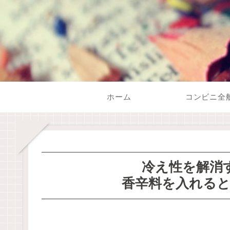
ホーム
コンビニ全
冷え性を解消
香辛料を入れると