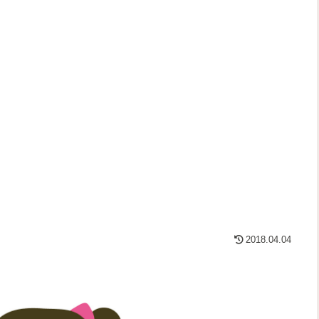
2018.04.04