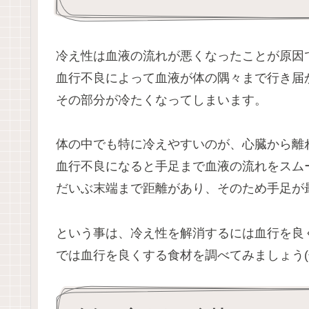
冷え性は血液の流れが悪くなったことが原因
血行不良によって血液が体の隅々まで行き届
その部分が冷たくなってしまいます。
体の中でも特に冷えやすいのが、心臓から離
血行不良になると手足まで血液の流れをスム
だいぶ末端まで距離があり、そのため手足が
という事は、冷え性を解消するには血行を良
では血行を良くする食材を調べてみましょう(^