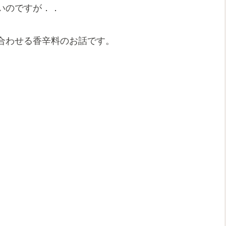
いのですが．．
合わせる香辛料のお話です。