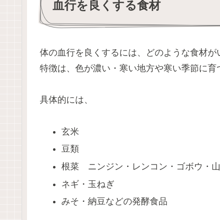
血行を良くする食材
体の血行を良くするには、どのような食材が
特徴は、色が濃い・寒い地方や寒い季節に育
具体的には、
玄米
豆類
根菜 ニンジン・レンコン・ゴボウ・
ネギ・玉ねぎ
みそ・納豆などの発酵食品