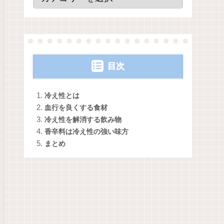
目次
冷え性とは
血行を良くする食材
冷え性を解消する飲み物
香辛料は冷え性の強い味方
まとめ