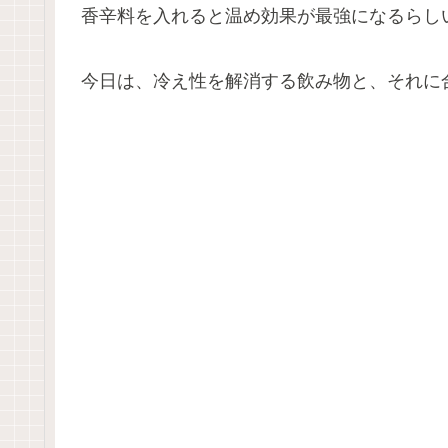
香辛料を入れると温め効果が最強になるらし
今日は、冷え性を解消する飲み物と、それに