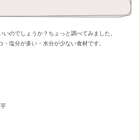
いいのでしょうか？ちょっと調べてみました。
つ・塩分が多い・水分が少ない食材です。
山芋