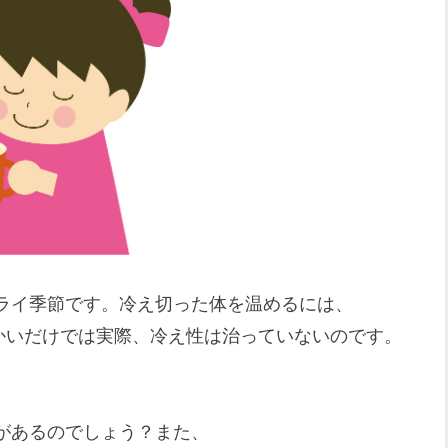
ライ季節です。冷え切った体を温めるには、
が温かいだけでは実際、冷え性は治っていないのです。
。
があるのでしょう？また、