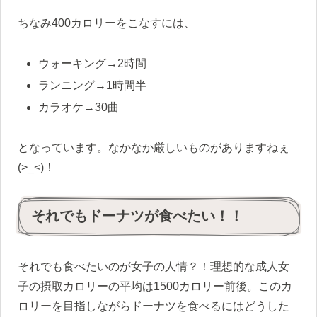
ちなみ400カロリーをこなすには、
ウォーキング→2時間
ランニング→1時間半
カラオケ→30曲
となっています。なかなか厳しいものがありますねぇ
(>_<)！
それでもドーナツが食べたい！！
それでも食べたいのが女子の人情？！理想的な成人女
子の摂取カロリーの平均は1500カロリー前後。このカ
ロリーを目指しながらドーナツを食べるにはどうした