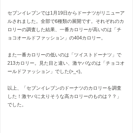
セブンイレブンでは1月19日からドーナツがリニューア
ルされました。全部で6種類の展開です。それぞれのカ
ロリーの調査した結果、一番カロリーが高いのは「チ
ョコオールドファッション」の404カロリー。
また一番カロリーの低いのは「ツイストドーナツ」で
213カロリー。見た目と違い、激ヤバなのは「チョコオ
ールドファッション」でした(>_<)。
以上、「セブンイレブンのドーナツのカロリーを調査
した！激ヤバに太りそうな高カロリーのものは？？」
でした。