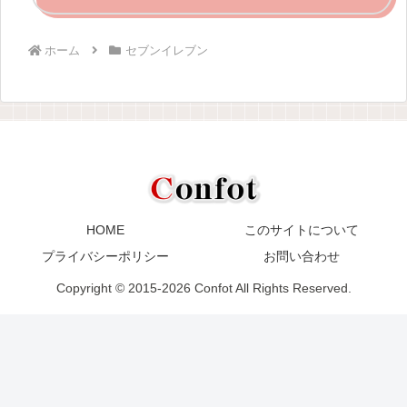
ホーム
セブンイレブン
HOME
このサイトについて
プライバシーポリシー
お問い合わせ
Copyright © 2015-2026 Confot All Rights Reserved.