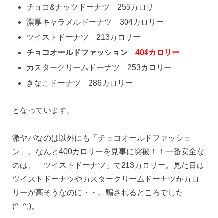
チョコ&ナッツドーナツ 256カロリ
濃厚キャラメルドーナツ 304カロリー
ツイストドーナツ 213カロリー
チョコオールドファッション
404カロリー
カスタークリームドーナツ 253カロリー
きなこドーナツ 286カロリー
となっています。
激ヤバなのは以外にも「チョコオールドファッショ
ン」。なんと400カロリーを見事に突破！！一番安全な
のは、「ツイストドーナツ」で213カロリー。見た目は
ツイストドーナツやカスタークリームドーナツがカロ
リーが高そうなのに・・。騙されるところでした
(^_^;)。