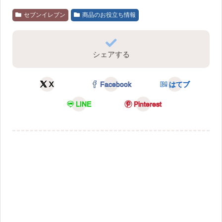
セブンイレブン
商品のお役立ち情報
シェアする
X
Facebook
はてブ
LINE
Pinterest