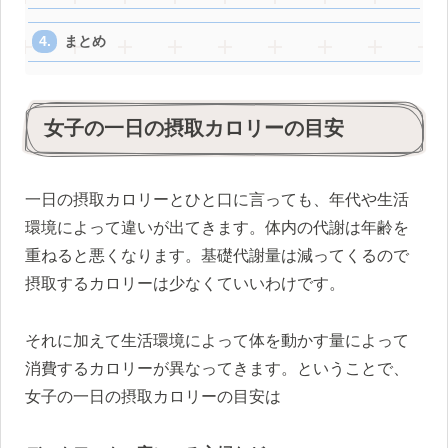
まとめ
女子の一日の摂取カロリーの目安
一日の摂取カロリーとひと口に言っても、年代や生活
環境によって違いが出てきます。体内の代謝は年齢を
重ねると悪くなります。基礎代謝量は減ってくるので
摂取するカロリーは少なくていいわけです。
それに加えて生活環境によって体を動かす量によって
消費するカロリーが異なってきます。ということで、
女子の一日の摂取カロリーの目安は