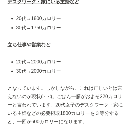
デスクワーク・家にいる主婦など
20代→1800カロリー
30代→1750カロリー
立ち仕事や営業など
20代→2000カロリー
30代→2000カロリー
となっています。しかしながら、これは正しいとは言
えないのが現状(>_<)。ごはん一膳がおよそ220カロリ
ーと言われています。20代女子のデスクワーク・家に
いる主婦などの必要摂取1800カロリーを３等分する
と、一回が600カロリーになります。