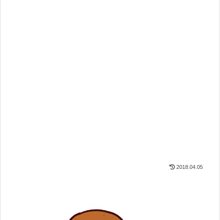
2018.04.05