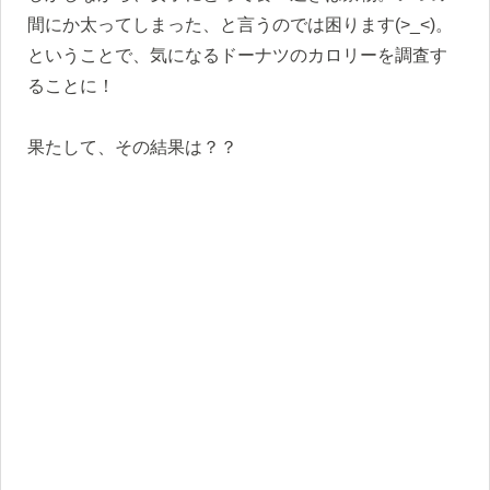
間にか太ってしまった、と言うのでは困ります(>_<)。
ということで、気になるドーナツのカロリーを調査す
ることに！
果たして、その結果は？？