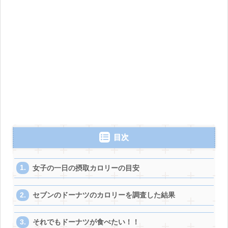
目次
女子の一日の摂取カロリーの目安
セブンのドーナツのカロリーを調査した結果
それでもドーナツが食べたい！！