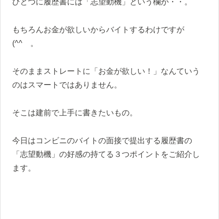
ひとつに履歴書には「志望動機」という欄が・・。
もちろんお金が欲しいからバイトするわけですが
(^^ゞ。
そのままストレートに「お金が欲しい！」なんていう
のはスマートではありません。
そこは建前で上手に書きたいもの。
今日はコンビニのバイトの面接で提出する履歴書の
「志望動機」の好感の持てる３つポイントをご紹介し
ます。