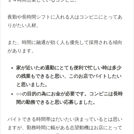
夜勤や長時間シフトに入れる人はコンビニにとってあ
りがたい人材。
また、時間に融通が効く人も優先して採用される傾向
があります。
家が近いため通勤にとても便利で忙しい時は多少
の残業もできると思い、このお店でバイトしたい
と思いました。
○○の目的の為にお金が必要です。コンビニは長時
間の勤務できると思い応募しました。
バイトできる時間帯はだいたい決まっているとは思い
ますが、勤務時間に幅がある志望動機はお店にとって