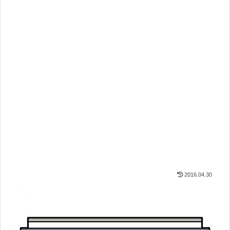
2016.04.30