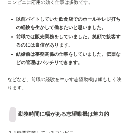
コンビニに応用の効く仕事は多数です。
以前バイトしていた飲食店でのホールやレジ打ち
の経験を生かして働きたいと思いました。
前職では販売業務をしていました。笑顔で接客す
るのには自信があります。
結婚前は事務関係の仕事をしていました。伝票な
どの管理はバッチリできます。
などなど、前職の経験を生かす志望動機は頼もしく映
ります。
勤務時間に幅がある志望動機は魅力的
２４時間営業しているコンビニ。