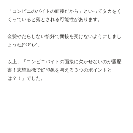
「コンビニのバイトの面接だから」といってタカをく
くっていると落とされる可能性があります。
金髪やだらしない恰好で面接を受けないようにしまし
ょうね
(^O^)／。
以上、「コンビニバイトの面接に欠かせないのが履歴
書！志望動機で好印象を与える３つのポイントと
は？！」でした。