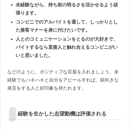
未経験ながら、持ち前の明るさを活かせるよう頑
張ります。
コンビニでのアルバイトを通して、しっかりとし
た接客マナーを身に付けたいです。
人とのコミュニケーションをとるのが大好きで、
バイトするなら直接人と触れ合えるコンビニがい
いと思いました。
などのように、ポジティブな言葉を入れましょう。未
経験でもハキハキと自分をアピールすれば、前向きな
発言をする人と好印象を持たれます。
経験を生かした志望動機は評価される