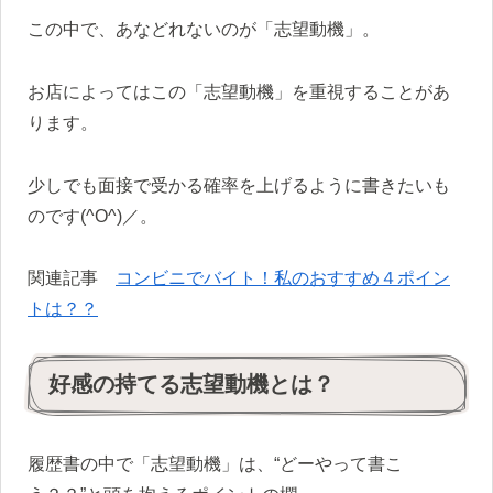
この中で、あなどれないのが「志望動機」。
お店によってはこの「志望動機」を重視することがあ
ります。
少しでも面接で受かる確率を上げるように書きたいも
のです
(^O^)／。
関連記事
コンビニでバイト！私のおすすめ４ポイン
トは？？
好感の持てる志望動機とは？
履歴書の中で「志望動機」は、“どーやって書こ