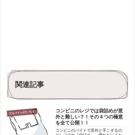
関連記事
コンビニのレジでは袋詰めが意
アルバイトの"いろは"
外と難しい？！その４つの極意
を全て公開！！
コンビニのバイトで意外と手こずるの