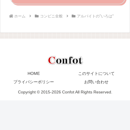
ホーム
コンビニ全般
アルバイトの"いろは"
HOME
このサイトについて
プライバシーポリシー
お問い合わせ
Copyright © 2015-2026 Confot All Rights Reserved.