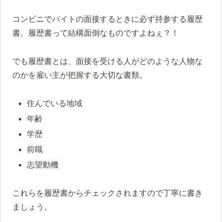
コンビニでバイトの面接するときに必ず持参する履歴
書。履歴書って結構面倒なものですよねぇ？！
でも履歴書とは、面接を受ける人がどのような人物な
のかを雇い主が把握する大切な書類。
住んでいる地域
年齢
学歴
前職
志望動機
これらを履歴書からチェックされますので丁寧に書き
ましょう。