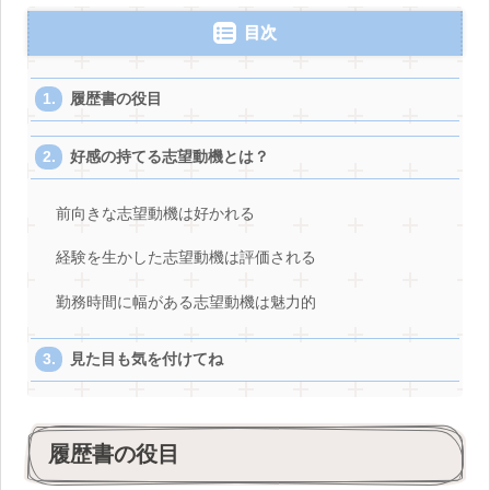
目次
履歴書の役目
好感の持てる志望動機とは？
前向きな志望動機は好かれる
経験を生かした志望動機は評価される
勤務時間に幅がある志望動機は魅力的
見た目も気を付けてね
履歴書の役目