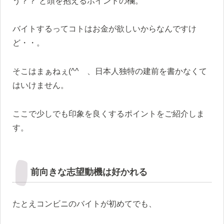
う？？”と頭を抱えるポイントの欄。
バイトするってコトはお金が欲しいからなんですけ
ど・・。
そこはまぁねぇ
(^^ゞ、
日本人独特の建前を書かなくて
はいけません。
ここで少しでも印象を良くするポイントをご紹介しま
す。
前向きな志望動機は好かれる
たとえコンビニのバイトが初めてでも、