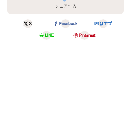
シェアする
X
Facebook
はてブ
LINE
Pinterest