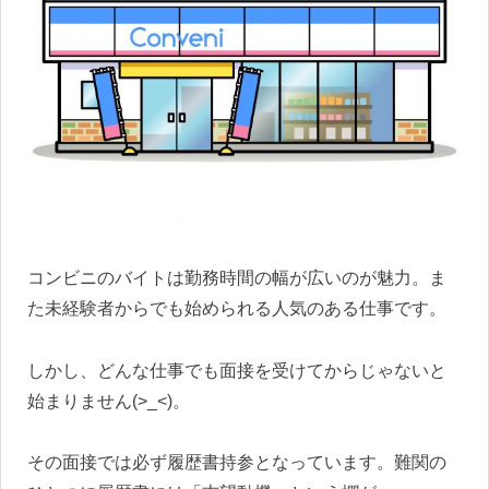
コンビニのバイトは勤務時間の幅が広いのが魅力。ま
た未経験者からでも始められる人気のある仕事です。
しかし、どんな仕事でも面接を受けてからじゃないと
始まりません
(>_<)。
その面接では必ず履歴書持参となっています。難関の