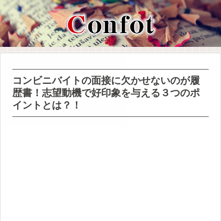
コンビニバイトの面接に欠かせないのが履
歴書！志望動機で好印象を与える３つのポ
イントとは？！