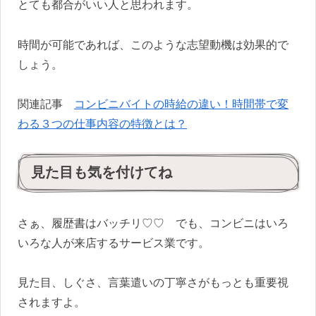
とても都合がいい人と思われます。
時間が可能であれば、このような志望動機は効果的で
しょう。
関連記事
コンビニバイトの時給の違い！時間帯で変
わる３つの仕事内容の特徴とは？
見た目も気を付けてね
さぁ、履歴書はバッチリ
♡♡
でも、コンビニはいろ
いろな人が来店するサービス業です。
見た目、しぐさ、言葉遣いの丁寧さがもっとも重要視
されますよ。